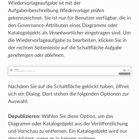
Wiedervorlageaufgabe ist mit der
Aufgabenbeschreibung
Wiedervorlage prüfen
gekennzeichnet. Sie ist nur für Benutzer verfügbar, die in
den Governance-Attributen eines Diagramms oder
Katalogobjekts als
Verantwortlicher
eingetragen sind. Um
die Wiedervorlageaufgabe zu bearbeiten, klicken Sie in
der rechten Seitenleiste auf die Schaltfläche
Aufgabe
genehmigen oder ablehnen
.
Nachdem Sie auf die Schaltfläche geklickt haben, öffnet
sich ein Dialog. Dort stehen die folgenden Optionen zur
Auswahl:
Depublizieren:
Wählen Sie diese Option, um das
Diagramm oder Katalogobjekt aus der Veröffentlichung
und Vorschau zu entfernen. Ein Katalogobjekt wird nur
depubliziert, wenn es in keinem anderen