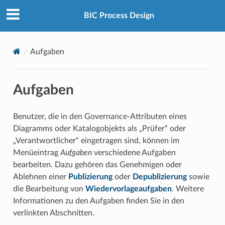
BIC Process Design
Aufgaben
Aufgaben
Benutzer, die in den Governance-Attributen eines
Diagramms oder Katalogobjekts als „Prüfer“ oder
„Verantwortlicher“ eingetragen sind, können im
Menüeintrag
Aufgaben
verschiedene Aufgaben
bearbeiten. Dazu gehören das Genehmigen oder
Ablehnen einer
Publizierung
oder
Depublizierung
sowie
die Bearbeitung von
Wiedervorlageaufgaben
. Weitere
Informationen zu den Aufgaben finden Sie in den
verlinkten Abschnitten.