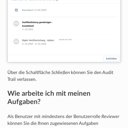
Über die Schaltfläche
Schließen
können Sie den Audit
Trail verlassen.
Wie arbeite ich mit meinen
Aufgaben?
Als Benutzer mit mindestens der Benutzerrolle
Reviewer
können Sie die Ihnen zugewiesenen Aufgaben