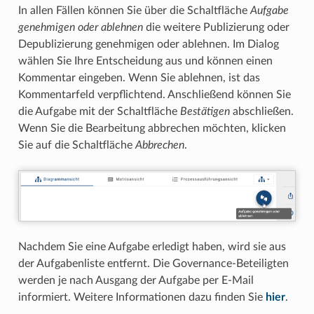
In allen Fällen können Sie über die Schaltfläche
Aufgabe
genehmigen oder ablehnen
die weitere Publizierung oder
Depublizierung genehmigen oder ablehnen. Im Dialog
wählen Sie Ihre Entscheidung aus und können einen
Kommentar eingeben. Wenn Sie ablehnen, ist das
Kommentarfeld verpflichtend. Anschließend können Sie
die Aufgabe mit der Schaltfläche
Bestätigen
abschließen.
Wenn Sie die Bearbeitung abbrechen möchten, klicken
Sie auf die Schaltfläche
Abbrechen
.
Nachdem Sie eine Aufgabe erledigt haben, wird sie aus
der Aufgabenliste entfernt. Die Governance-Beteiligten
werden je nach Ausgang der Aufgabe per E-Mail
informiert. Weitere Informationen dazu finden Sie
hier
.