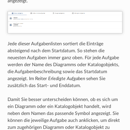
angezeigt.
Jede dieser Aufgabenlisten sortiert die Einträge
absteigend nach dem Startdatum. So stehen die
neuesten Aufgaben immer ganz oben. Für jede Aufgabe
werden der Name des Diagramms oder Katalogobjekts,
die Aufgabenbeschreibung sowie das Startdatum
angezeigt. Im Reiter
Erledigte Aufgaben
sehen Sie
zusätzlich das Start- und Enddatum.
Damit Sie besser unterscheiden können, ob es sich um
ein Diagramm oder ein Katalogobjekt handelt, wird
neben dem Namen das passende Symbol angezeigt. Sie
können die jeweilige Aufgabe auch anklicken, um direkt
zum zugehörigen Diagramm oder Katalogobjekt zu