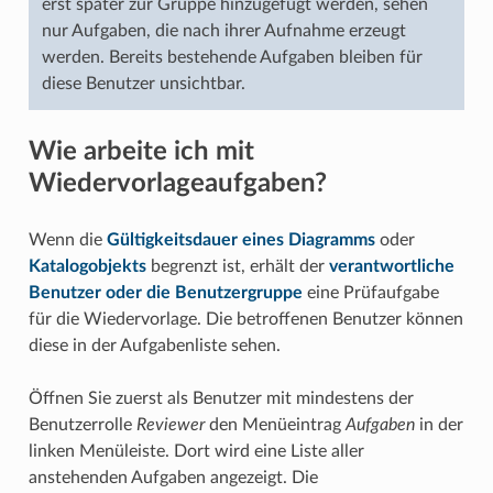
erst später zur Gruppe hinzugefügt werden, sehen
nur Aufgaben, die nach ihrer Aufnahme erzeugt
werden. Bereits bestehende Aufgaben bleiben für
diese Benutzer unsichtbar.
Wie arbeite ich mit
Wiedervorlageaufgaben?
Wenn die
Gültigkeitsdauer eines Diagramms
oder
Katalogobjekts
begrenzt ist, erhält der
verantwortliche
Benutzer oder die Benutzergruppe
eine Prüfaufgabe
für die Wiedervorlage. Die betroffenen Benutzer können
diese in der Aufgabenliste sehen.
Öffnen Sie zuerst als Benutzer mit mindestens der
Benutzerrolle
Reviewer
den Menüeintrag
Aufgaben
in der
linken Menüleiste. Dort wird eine Liste aller
anstehenden Aufgaben angezeigt. Die