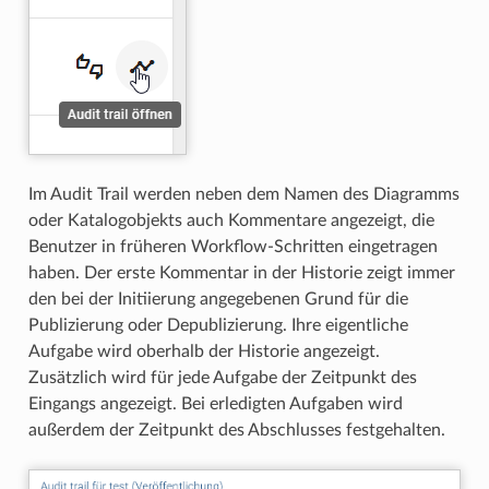
Im Audit Trail werden neben dem Namen des Diagramms
oder Katalogobjekts auch Kommentare angezeigt, die
Benutzer in früheren Workflow-Schritten eingetragen
haben. Der erste Kommentar in der Historie zeigt immer
den bei der Initiierung angegebenen Grund für die
Publizierung oder Depublizierung. Ihre eigentliche
Aufgabe wird oberhalb der Historie angezeigt.
Zusätzlich wird für jede Aufgabe der Zeitpunkt des
Eingangs angezeigt. Bei erledigten Aufgaben wird
außerdem der Zeitpunkt des Abschlusses festgehalten.