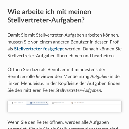
Wie arbeite ich mit meinen
Stellvertreter-Aufgaben?
Damit Sie mit Stellvertreter-Aufgaben arbeiten können,
müssen Sie von einem anderen Benutzer in dessen Profil
als
Stellvertreter festgelegt
werden. Danach können Sie
Stellvertreter-Aufgaben übernehmen und bearbeiten.
Öffnen Sie dazu als Benutzer mit mindestens der
Benutzerrolle
Reviewer
den Menüeintrag
Aufgaben
in der
linken Menüleiste. In der Kopfleiste der Aufgaben finden
Sie den mittleren Reiter
Stellvertreter-Aufgaben
.
Wenn Sie den Reiter öffnen, werden alle Aufgaben