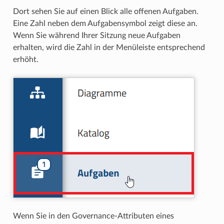
Dort sehen Sie auf einen Blick alle offenen Aufgaben.
Eine Zahl neben dem Aufgabensymbol zeigt diese an.
Wenn Sie während Ihrer Sitzung neue Aufgaben
erhalten, wird die Zahl in der Menüleiste entsprechend
erhöht.
Wenn Sie in den Governance-Attributen eines