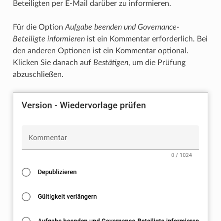
Beteiligten per E-Mail darüber zu informieren.
Für die Option
Aufgabe beenden und Governance-
Beteiligte informieren
ist ein Kommentar erforderlich. Bei
den anderen Optionen ist ein Kommentar optional.
Klicken Sie danach auf
Bestätigen
, um die Prüfung
abzuschließen.