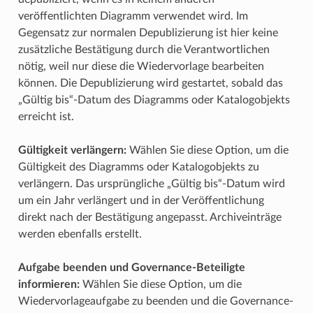
veröffentlichten Diagramm verwendet wird. Im
Gegensatz zur normalen Depublizierung ist hier keine
zusätzliche Bestätigung durch die Verantwortlichen
nötig, weil nur diese die Wiedervorlage bearbeiten
können. Die Depublizierung wird gestartet, sobald das
„Gültig bis“-Datum des Diagramms oder Katalogobjekts
erreicht ist.
Gültigkeit verlängern:
Wählen Sie diese Option, um die
Gültigkeit des Diagramms oder Katalogobjekts zu
verlängern. Das ursprüngliche „Gültig bis“-Datum wird
um ein Jahr verlängert und in der Veröffentlichung
direkt nach der Bestätigung angepasst. Archiveinträge
werden ebenfalls erstellt.
Aufgabe beenden und Governance-Beteiligte
informieren:
Wählen Sie diese Option, um die
Wiedervorlageaufgabe zu beenden und die Governance-