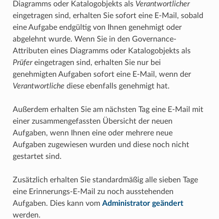
Diagramms oder Katalogobjekts als
Verantwortlicher
eingetragen sind, erhalten Sie sofort eine E-Mail, sobald
eine Aufgabe endgültig von Ihnen genehmigt oder
abgelehnt wurde. Wenn Sie in den Governance-
Attributen eines Diagramms oder Katalogobjekts als
Prüfer
eingetragen sind, erhalten Sie nur bei
genehmigten Aufgaben sofort eine E-Mail, wenn der
Verantwortliche
diese ebenfalls genehmigt hat.
Außerdem erhalten Sie am nächsten Tag eine E-Mail mit
einer zusammengefassten Übersicht der neuen
Aufgaben, wenn Ihnen eine oder mehrere neue
Aufgaben zugewiesen wurden und diese noch nicht
gestartet sind.
Zusätzlich erhalten Sie standardmäßig alle sieben Tage
eine Erinnerungs-E-Mail zu noch ausstehenden
Aufgaben. Dies kann vom
Administrator geändert
werden.