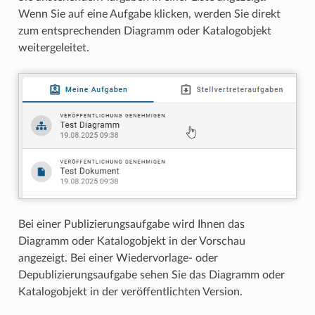
Wenn Sie auf eine Aufgabe klicken, werden Sie direkt
zum entsprechenden Diagramm oder Katalogobjekt
weitergeleitet.
Bei einer Publizierungsaufgabe wird Ihnen das
Diagramm oder Katalogobjekt in der Vorschau
angezeigt. Bei einer Wiedervorlage- oder
Depublizierungsaufgabe sehen Sie das Diagramm oder
Katalogobjekt in der veröffentlichten Version.