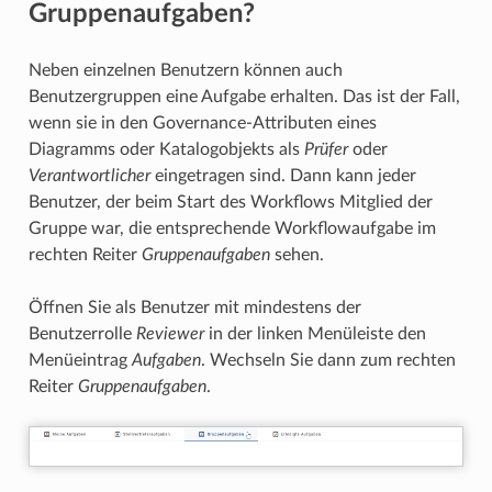
Gruppenaufgaben?
Neben einzelnen Benutzern können auch
Benutzergruppen eine Aufgabe erhalten. Das ist der Fall,
wenn sie in den Governance-Attributen eines
Diagramms oder Katalogobjekts als
Prüfer
oder
Verantwortlicher
eingetragen sind. Dann kann jeder
Benutzer, der beim Start des Workflows Mitglied der
Gruppe war, die entsprechende Workflowaufgabe im
rechten Reiter
Gruppenaufgaben
sehen.
Öffnen Sie als Benutzer mit mindestens der
Benutzerrolle
Reviewer
in der linken Menüleiste den
Menüeintrag
Aufgaben
. Wechseln Sie dann zum rechten
Reiter
Gruppenaufgaben
.