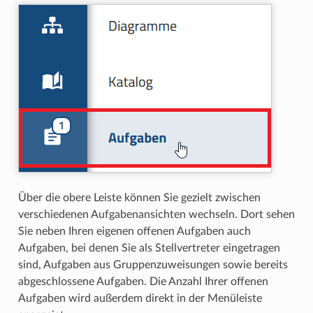
Über die obere Leiste können Sie gezielt zwischen
verschiedenen Aufgabenansichten wechseln. Dort sehen
Sie neben Ihren eigenen offenen Aufgaben auch
Aufgaben, bei denen Sie als Stellvertreter eingetragen
sind, Aufgaben aus Gruppenzuweisungen sowie bereits
abgeschlossene Aufgaben. Die Anzahl Ihrer offenen
Aufgaben wird außerdem direkt in der Menüleiste