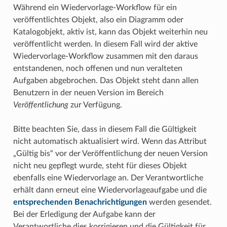
Während ein Wiedervorlage-Workflow für ein
veröffentlichtes Objekt, also ein Diagramm oder
Katalogobjekt, aktiv ist, kann das Objekt weiterhin neu
veröffentlicht werden. In diesem Fall wird der aktive
Wiedervorlage-Workflow zusammen mit den daraus
entstandenen, noch offenen und nun veralteten
Aufgaben abgebrochen. Das Objekt steht dann allen
Benutzern in der neuen Version im Bereich
Veröffentlichung
zur Verfügung.
Bitte beachten Sie, dass in diesem Fall die Gültigkeit
nicht automatisch aktualisiert wird. Wenn das Attribut
„Gültig bis“ vor der Veröffentlichung der neuen Version
nicht neu gepflegt wurde, steht für dieses Objekt
ebenfalls eine Wiedervorlage an. Der Verantwortliche
erhält dann erneut eine Wiedervorlageaufgabe und die
entsprechenden Benachrichtigungen
werden gesendet.
Bei der Erledigung der Aufgabe kann der
Verantwortliche dies korrigieren und die Gültigkeit für