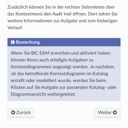
Zusätzlich können Sie in der rechten Seitenleiste über
das Kontextmenü den
Audit trail
öffnen. Dort sehen Sie
weitere Informationen zur Aufgabe und zum bisherigen
Verlauf.
Bemerkung
Wenn Sie BIC EAM erworben und aktiviert haben,
können Ihnen auch erledigte Aufgaben zu
Kontextdiagrammen angezeigt werden. Je nachdem,
ob das betreffende Kontextdiagramm im Katalog
erstellt oder modelliert wurde, werden Sie beim
Klicken auf die Aufgabe zur passenden Katalog- oder
Diagrammansicht weitergeleitet.
Zurück
Weiter