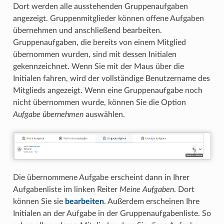
Dort werden alle ausstehenden Gruppenaufgaben
angezeigt. Gruppenmitglieder können offene Aufgaben
übernehmen und anschließend bearbeiten.
Gruppenaufgaben, die bereits von einem Mitglied
übernommen wurden, sind mit dessen Initialen
gekennzeichnet. Wenn Sie mit der Maus über die
Initialen fahren, wird der vollständige Benutzername des
Mitglieds angezeigt. Wenn eine Gruppenaufgabe noch
nicht übernommen wurde, können Sie die Option
Aufgabe übernehmen
auswählen.
Die übernommene Aufgabe erscheint dann in Ihrer
Aufgabenliste im linken Reiter
Meine Aufgaben
. Dort
können Sie sie
bearbeiten
. Außerdem erscheinen Ihre
Initialen an der Aufgabe in der Gruppenaufgabenliste. So