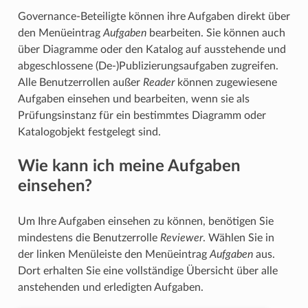
Governance-Beteiligte können ihre Aufgaben direkt über
den Menüeintrag
Aufgaben
bearbeiten. Sie können auch
über Diagramme oder den Katalog auf ausstehende und
abgeschlossene (De-)Publizierungsaufgaben zugreifen.
Alle Benutzerrollen außer
Reader
können zugewiesene
Aufgaben einsehen und bearbeiten, wenn sie als
Prüfungsinstanz für ein bestimmtes Diagramm oder
Katalogobjekt festgelegt sind.
Wie kann ich meine Aufgaben
einsehen?
Um Ihre Aufgaben einsehen zu können, benötigen Sie
mindestens die Benutzerrolle
Reviewer
. Wählen Sie in
der linken Menüleiste den Menüeintrag
Aufgaben
aus.
Dort erhalten Sie eine vollständige Übersicht über alle
anstehenden und erledigten Aufgaben.