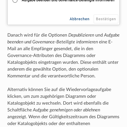
Danach wird für die Optionen
Depublizieren
und
Aufgabe
beenden und Governance-Beteiligte informieren
eine E-
Mail an alle Empfänger gesendet, die in den
Governance-Attributen des Diagramms oder
Katalogobjekts eingetragen wurden. Diese enthält unter
anderem die gewählte Option, den optionalen
Kommentar und die verantwortliche Person.
Alternativ können Sie auf die Wiedervorlageaufgabe
klicken, um zum zugehörigen Diagramm oder
Katalogobjekt zu wechseln. Dort wird ebenfalls die
Schaltfläche
Aufgabe genehmigen oder ablehnen
angezeigt. Wenn der Gültigkeitszeitraum des Diagramms
oder Katalogobjekts oder der enthaltenen