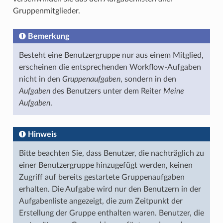
Gruppenmitglieder.
Bemerkung
Besteht eine Benutzergruppe nur aus einem Mitglied,
erscheinen die entsprechenden Workflow-Aufgaben
nicht in den
Gruppenaufgaben
, sondern in den
Aufgaben
des Benutzers unter dem Reiter
Meine
Aufgaben
.
Hinweis
Bitte beachten Sie, dass Benutzer, die nachträglich zu
einer Benutzergruppe hinzugefügt werden, keinen
Zugriff auf bereits gestartete Gruppenaufgaben
erhalten. Die Aufgabe wird nur den Benutzern in der
Aufgabenliste angezeigt, die zum Zeitpunkt der
Erstellung der Gruppe enthalten waren. Benutzer, die