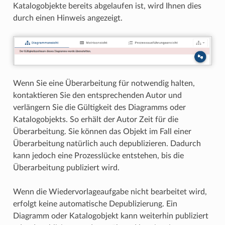
Katalogobjekte bereits abgelaufen ist, wird Ihnen dies
durch einen Hinweis angezeigt.
Wenn Sie eine Überarbeitung für notwendig halten,
kontaktieren Sie den entsprechenden Autor und
verlängern Sie die Gültigkeit des Diagramms oder
Katalogobjekts. So erhält der Autor Zeit für die
Überarbeitung. Sie können das Objekt im Fall einer
Überarbeitung natürlich auch depublizieren. Dadurch
kann jedoch eine Prozesslücke entstehen, bis die
Überarbeitung publiziert wird.
Wenn die Wiedervorlageaufgabe nicht bearbeitet wird,
erfolgt keine automatische Depublizierung. Ein
Diagramm oder Katalogobjekt kann weiterhin publiziert