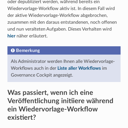
oder depubliziert werden, während bereits ein
Wiedervorlage-Workflow aktiv ist. In diesem Fall wird
der aktive Wiedervorlage-Workflow abgebrochen,
zusammen mit den daraus entstandenen, noch offenen
und nun veralteten Aufgaben. Dieses Verhalten wird
hier
näher erläutert.
Bemerkung
Als Administrator werden Ihnen alle Wiedervorlage-
Workflows auch in der
Liste aller Workflows
im
Governance Cockpit angezeigt.
Was passiert, wenn ich eine
Veröffentlichung initiiere während
ein Wiedervorlage-Workflow
existiert?