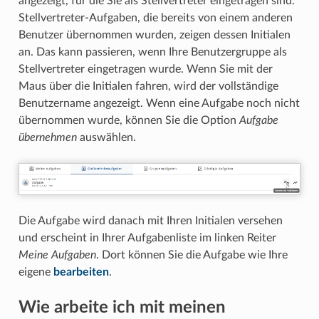
angezeigt, für die Sie als Stellvertreter eingetragen sind.
Stellvertreter-Aufgaben, die bereits von einem anderen
Benutzer übernommen wurden, zeigen dessen Initialen
an. Das kann passieren, wenn Ihre Benutzergruppe als
Stellvertreter eingetragen wurde. Wenn Sie mit der
Maus über die Initialen fahren, wird der vollständige
Benutzername angezeigt. Wenn eine Aufgabe noch nicht
übernommen wurde, können Sie die Option
Aufgabe
übernehmen
auswählen.
Die Aufgabe wird danach mit Ihren Initialen versehen
und erscheint in Ihrer Aufgabenliste im linken Reiter
Meine Aufgaben
. Dort können Sie die Aufgabe wie Ihre
eigene
bearbeiten
.
Wie arbeite ich mit meinen