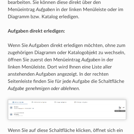
bearbeiten. Sie können diese direkt über den
Menüeintrag
Aufgaben
in der linken Menüleiste oder im
Diagramm bzw. Katalog erledigen.
Aufgaben direkt erledigen:
Wenn Sie Aufgaben direkt erledigen möchten, ohne zum
zugehörigen Diagramm oder Katalogobjekt zu wechseln,
öffnen Sie zuerst den Menüeintrag
Aufgaben
in der
linken Menüleiste. Dort wird Ihnen eine Liste aller
anstehenden Aufgaben angezeigt. In der rechten
Seitenleiste finden Sie für jede Aufgabe die Schaltfläche
Aufgabe genehmigen oder ablehnen
.
Wenn Sie auf diese Schaltfläche klicken, öffnet sich ein