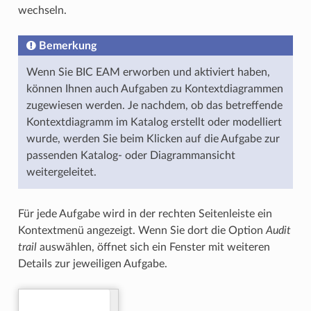
wechseln.
Bemerkung
Wenn Sie BIC EAM erworben und aktiviert haben,
können Ihnen auch Aufgaben zu Kontextdiagrammen
zugewiesen werden. Je nachdem, ob das betreffende
Kontextdiagramm im Katalog erstellt oder modelliert
wurde, werden Sie beim Klicken auf die Aufgabe zur
passenden Katalog- oder Diagrammansicht
weitergeleitet.
Für jede Aufgabe wird in der rechten Seitenleiste ein
Kontextmenü angezeigt. Wenn Sie dort die Option
Audit
trail
auswählen, öffnet sich ein Fenster mit weiteren
Details zur jeweiligen Aufgabe.