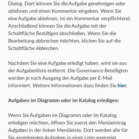
Dialog. Dort können Sie die Aufgabe genehmigen oder
ablehnen und einen Kommentar eingeben. Wenn Sie
eine Aufgabe ablehnen, ist ein Kommentar verpflichtend.
Anschließend können Sie die Aufgabe mit der
Schaltfläche
Bestätigen
abschließen. Wenn Sie die
Bearbeitung abbrechen möchten, klicken Sie auf die
Schaltfläche
Abbrechen
.
Nachdem Sie eine Aufgabe erledigt haben, wird sie aus
der Aufgabenliste entfernt. Die Governance-Beteiligten
werden je nach Ausgang der Aufgabe per E-Mail
informiert. Weitere Informationen dazu finden Sie
hier
.
Aufgaben im Diagramm oder im Katalog erledigen:
Wenn Sie Aufgaben im Diagramm oder im Katalog
erledigen möchten, öffnen Sie zuerst den Menüeintrag
Aufgaben
in der linken Menüleiste. Dort werden alle für
Sie anstehenden Aufgaben in einer Liste angezeigt.