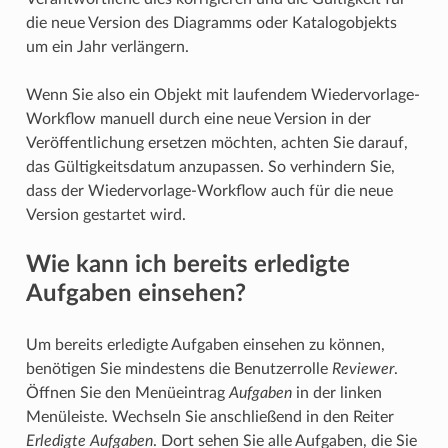
die neue Version des Diagramms oder Katalogobjekts
um ein Jahr verlängern.
Wenn Sie also ein Objekt mit laufendem Wiedervorlage-
Workflow manuell durch eine neue Version in der
Veröffentlichung ersetzen möchten, achten Sie darauf,
das Gültigkeitsdatum anzupassen. So verhindern Sie,
dass der Wiedervorlage-Workflow auch für die neue
Version gestartet wird.
Wie kann ich bereits erledigte
Aufgaben einsehen?
Um bereits erledigte Aufgaben einsehen zu können,
benötigen Sie mindestens die Benutzerrolle
Reviewer
.
Öffnen Sie den Menüeintrag
Aufgaben
in der linken
Menüleiste. Wechseln Sie anschließend in den Reiter
Erledigte Aufgaben
. Dort sehen Sie alle Aufgaben, die Sie