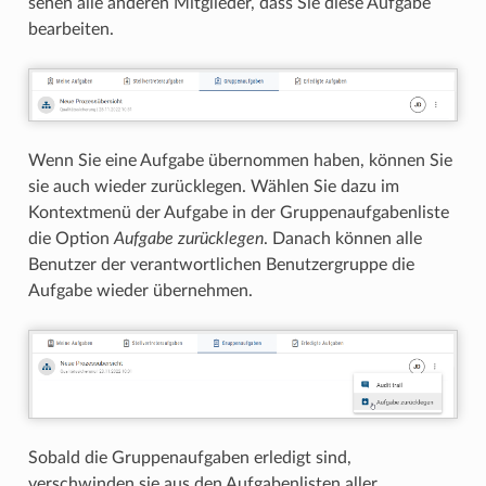
sehen alle anderen Mitglieder, dass Sie diese Aufgabe
bearbeiten.
Wenn Sie eine Aufgabe übernommen haben, können Sie
sie auch wieder zurücklegen. Wählen Sie dazu im
Kontextmenü der Aufgabe in der Gruppenaufgabenliste
die Option
Aufgabe zurücklegen
. Danach können alle
Benutzer der verantwortlichen Benutzergruppe die
Aufgabe wieder übernehmen.
Sobald die Gruppenaufgaben erledigt sind,
verschwinden sie aus den Aufgabenlisten aller