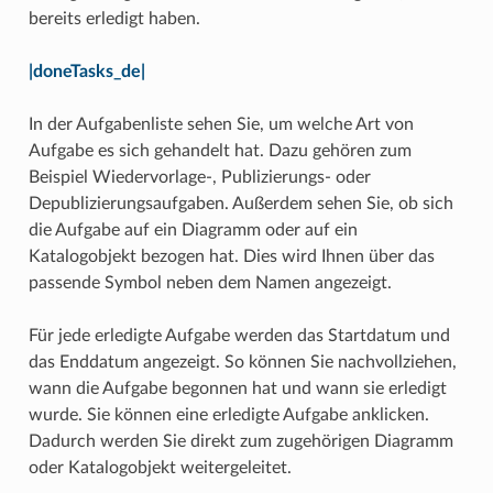
bereits erledigt haben.
|doneTasks_de|
In der Aufgabenliste sehen Sie, um welche Art von
Aufgabe es sich gehandelt hat. Dazu gehören zum
Beispiel Wiedervorlage-, Publizierungs- oder
Depublizierungsaufgaben. Außerdem sehen Sie, ob sich
die Aufgabe auf ein Diagramm oder auf ein
Katalogobjekt bezogen hat. Dies wird Ihnen über das
passende Symbol neben dem Namen angezeigt.
Für jede erledigte Aufgabe werden das Startdatum und
das Enddatum angezeigt. So können Sie nachvollziehen,
wann die Aufgabe begonnen hat und wann sie erledigt
wurde. Sie können eine erledigte Aufgabe anklicken.
Dadurch werden Sie direkt zum zugehörigen Diagramm
oder Katalogobjekt weitergeleitet.