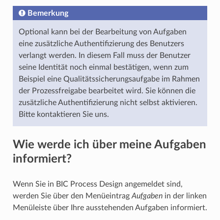
Bemerkung
Optional kann bei der Bearbeitung von Aufgaben
eine zusätzliche Authentifizierung des Benutzers
verlangt werden. In diesem Fall muss der Benutzer
seine Identität noch einmal bestätigen, wenn zum
Beispiel eine Qualitätssicherungsaufgabe im Rahmen
der Prozessfreigabe bearbeitet wird. Sie können die
zusätzliche Authentifizierung nicht selbst aktivieren.
Bitte kontaktieren Sie uns.
Wie werde ich über meine Aufgaben
informiert?
Wenn Sie in BIC Process Design angemeldet sind,
werden Sie über den Menüeintrag
Aufgaben
in der linken
Menüleiste über Ihre ausstehenden Aufgaben informiert.