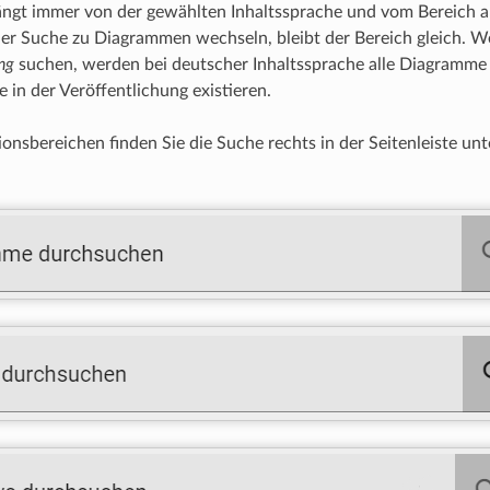
ängt immer von der gewählten Inhaltssprache und vom Bereich 
der Suche zu Diagrammen wechseln, bleibt der Bereich gleich. W
ng
suchen, werden bei deutscher Inhaltssprache alle Diagramme a
e in der Veröffentlichung existieren.
ionsbereichen finden Sie die Suche rechts in der Seitenleiste unt