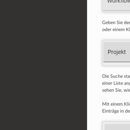
Geben Sie den
oder einem Kl
Die Suche sta
einer Liste an
sehen Sie, wie
Mit einem Kli
Einträge in de