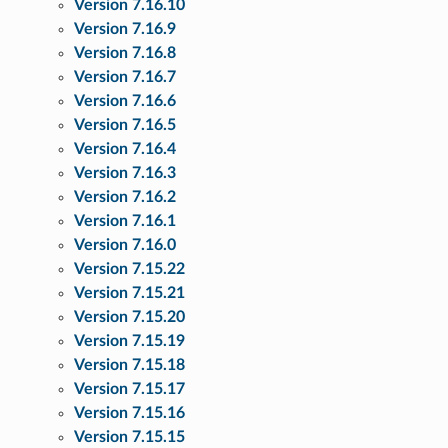
Version 7.16.10
Version 7.16.9
Version 7.16.8
Version 7.16.7
Version 7.16.6
Version 7.16.5
Version 7.16.4
Version 7.16.3
Version 7.16.2
Version 7.16.1
Version 7.16.0
Version 7.15.22
Version 7.15.21
Version 7.15.20
Version 7.15.19
Version 7.15.18
Version 7.15.17
Version 7.15.16
Version 7.15.15