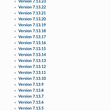
Version 7.13.23
Version 7.13.22
Version 7.13.21
Version 7.13.20
Version 7.13.19
Version 7.13.18
Version 7.13.17
Version 7.13.16
Version 7.13.15
Version 7.13.14
Version 7.13.13
Version 7.13.12
Version 7.13.11
Version 7.13.10
Version 7.13.9
Version 7.13.8
Version 7.13.7
Version 7.13.6
Version 7.13.5