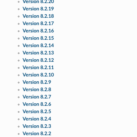
Version 8.2.20
Version 8.2.19
Version 8.2.18
Version 8.2.17
Version 8.2.16
Version 8.2.15
Version 8.2.14
Version 8.2.13
Version 8.2.12
Version 8.2.11
Version 8.2.10
Version 8.2.9
Version 8.2.8
Version 8.2.7
Version 8.2.6
Version 8.2.5
Version 8.2.4
Version 8.2.3
Version 8.2.2