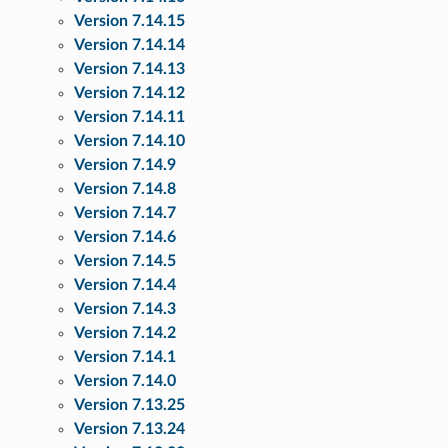
Version 7.14.15
Version 7.14.14
Version 7.14.13
Version 7.14.12
Version 7.14.11
Version 7.14.10
Version 7.14.9
Version 7.14.8
Version 7.14.7
Version 7.14.6
Version 7.14.5
Version 7.14.4
Version 7.14.3
Version 7.14.2
Version 7.14.1
Version 7.14.0
Version 7.13.25
Version 7.13.24