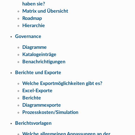
haben sie?
Matrix und Übersicht
Roadmap
Hierarchie
Governance
Diagramme
Katalogeinträge
Benachrichtigungen
Berichte und Exporte
Welche Exportmöglichkeiten gibt es?
Excel-Exporte
Berichte
Diagrammexporte
Prozesskosten/Simulation
Berichtsvorlagen
Welche allgemeinen Anpassungen an der