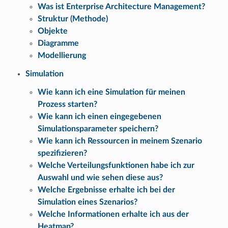
Was ist Enterprise Architecture Management?
Struktur (Methode)
Objekte
Diagramme
Modellierung
Simulation
Wie kann ich eine Simulation für meinen
Prozess starten?
Wie kann ich einen eingegebenen
Simulationsparameter speichern?
Wie kann ich Ressourcen in meinem Szenario
spezifizieren?
Welche Verteilungsfunktionen habe ich zur
Auswahl und wie sehen diese aus?
Welche Ergebnisse erhalte ich bei der
Simulation eines Szenarios?
Welche Informationen erhalte ich aus der
Heatmap?