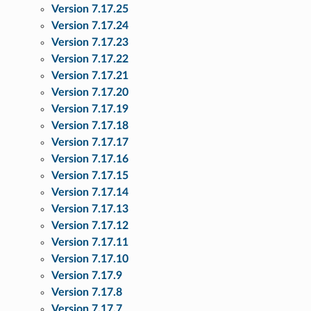
Version 7.17.25
Version 7.17.24
Version 7.17.23
Version 7.17.22
Version 7.17.21
Version 7.17.20
Version 7.17.19
Version 7.17.18
Version 7.17.17
Version 7.17.16
Version 7.17.15
Version 7.17.14
Version 7.17.13
Version 7.17.12
Version 7.17.11
Version 7.17.10
Version 7.17.9
Version 7.17.8
Version 7.17.7