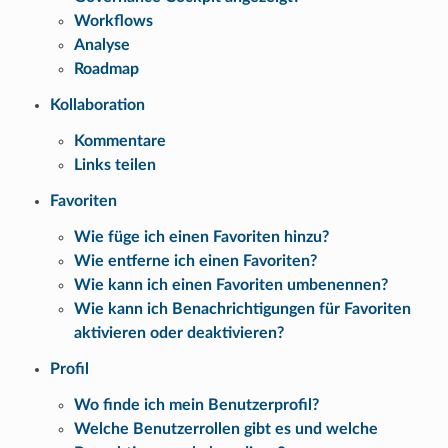
Workflows
Analyse
Roadmap
Kollaboration
Kommentare
Links teilen
Favoriten
Wie füge ich einen Favoriten hinzu?
Wie entferne ich einen Favoriten?
Wie kann ich einen Favoriten umbenennen?
Wie kann ich Benachrichtigungen für Favoriten
aktivieren oder deaktivieren?
Profil
Wo finde ich mein Benutzerprofil?
Welche Benutzerrollen gibt es und welche