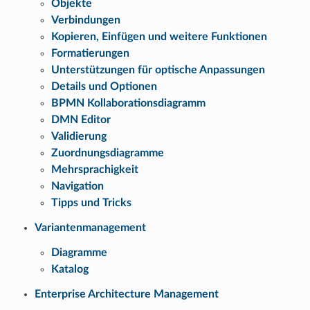
Objekte
Verbindungen
Kopieren, Einfügen und weitere Funktionen
Formatierungen
Unterstützungen für optische Anpassungen
Details und Optionen
BPMN Kollaborationsdiagramm
DMN Editor
Validierung
Zuordnungsdiagramme
Mehrsprachigkeit
Navigation
Tipps und Tricks
Variantenmanagement
Diagramme
Katalog
Enterprise Architecture Management