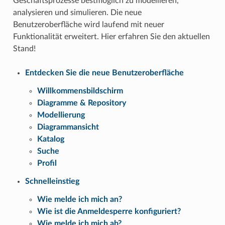
Geschäftsprozesse bestmöglich zu modellieren,
analysieren und simulieren. Die neue
Benutzeroberfläche wird laufend mit neuer
Funktionalität erweitert. Hier erfahren Sie den aktuellen
Stand!
Entdecken Sie die neue Benutzeroberfläche
Willkommensbildschirm
Diagramme & Repository
Modellierung
Diagrammansicht
Katalog
Suche
Profil
Schnelleinstieg
Wie melde ich mich an?
Wie ist die Anmeldesperre konfiguriert?
Wie melde ich mich ab?