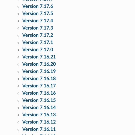
Version 7.17.6
Version 7.17.5
Version 7.17.4
Version 7.17.3
Version 7.17.2
Version 7.17.1
Version 7.17.0
Version 7.16.21
Version 7.16.20
Version 7.16.19
Version 7.16.18
Version 7.16.17
Version 7.16.16
Version 7.16.15
Version 7.16.14
Version 7.16.13
Version 7.16.12
Version 7.16.11