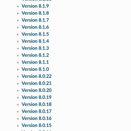
Version 8.1.9
Version 8.1.8
Version 8.1.7
Version 8.1.6
Version 8.1.5
Version 8.1.4
Version 8.1.3
Version 8.1.2
Version 8.1.1
Version 8.1.0
Version 8.0.22
Version 8.0.21
Version 8.0.20
Version 8.0.19
Version 8.0.18
Version 8.0.17
Version 8.0.16
Version 8.0.15