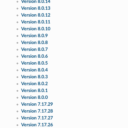
Version 8.0.14
Version 8.0.13
Version 8.0.12
Version 8.0.11
Version 8.0.10
Version 8.0.9
Version 8.0.8
Version 8.0.7
Version 8.0.6
Version 8.0.5
Version 8.0.4
Version 8.0.3
Version 8.0.2
Version 8.0.1
Version 8.0.0
Version 7.17.29
Version 7.17.28
Version 7.17.27
Version 7.17.26