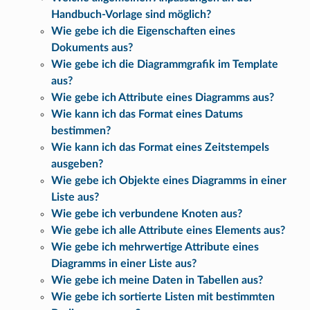
Handbuch-Vorlage sind möglich?
Wie gebe ich die Eigenschaften eines
Dokuments aus?
Wie gebe ich die Diagrammgrafik im Template
aus?
Wie gebe ich Attribute eines Diagramms aus?
Wie kann ich das Format eines Datums
bestimmen?
Wie kann ich das Format eines Zeitstempels
ausgeben?
Wie gebe ich Objekte eines Diagramms in einer
Liste aus?
Wie gebe ich verbundene Knoten aus?
Wie gebe ich alle Attribute eines Elements aus?
Wie gebe ich mehrwertige Attribute eines
Diagramms in einer Liste aus?
Wie gebe ich meine Daten in Tabellen aus?
Wie gebe ich sortierte Listen mit bestimmten