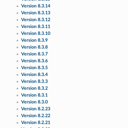
Version 8.3.14
Version 8.3.13
Version 8.3.12
Version 8.3.11
Version 8.3.10
Version 8.3.9
Version 8.3.8
Version 8.3.7
Version 8.3.6
Version 8.3.5
Version 8.3.4
Version 8.3.3
Version 8.3.2
Version 8.3.1
Version 8.3.0
Version 8.2.23
Version 8.2.22
Version 8.2.21