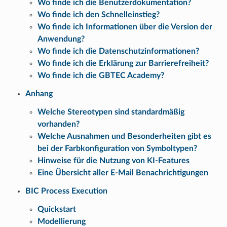
Wo finde ich die Benutzerdokumentation?
Wo finde ich den Schnelleinstieg?
Wo finde ich Informationen über die Version der
Anwendung?
Wo finde ich die Datenschutzinformationen?
Wo finde ich die Erklärung zur Barrierefreiheit?
Wo finde ich die GBTEC Academy?
Anhang
Welche Stereotypen sind standardmäßig
vorhanden?
Welche Ausnahmen und Besonderheiten gibt es
bei der Farbkonfiguration von Symboltypen?
Hinweise für die Nutzung von KI-Features
Eine Übersicht aller E-Mail Benachrichtigungen
BIC Process Execution
Quickstart
Modellierung