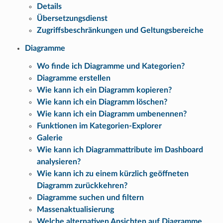
Details
Übersetzungsdienst
Zugriffsbeschränkungen und Geltungsbereiche
Diagramme
Wo finde ich Diagramme und Kategorien?
Diagramme erstellen
Wie kann ich ein Diagramm kopieren?
Wie kann ich ein Diagramm löschen?
Wie kann ich ein Diagramm umbenennen?
Funktionen im Kategorien-Explorer
Galerie
Wie kann ich Diagrammattribute im Dashboard
analysieren?
Wie kann ich zu einem kürzlich geöffneten
Diagramm zurückkehren?
Diagramme suchen und filtern
Massenaktualisierung
Welche alternativen Ansichten auf Diagramme