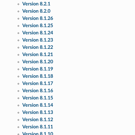
Version 8.2.1
Version 8.2.0
Version 8.1.26
Version 8.1.25
Version 8.1.24
Version 8.1.23
Version 8.1.22
Version 8.1.21
Version 8.1.20
Version 8.1.19
Version 8.1.18
Version 8.1.17
Version 8.1.16
Version 8.1.15
Version 8.1.14
Version 8.1.13
Version 8.1.12
Version 8.1.11
Version 8.1.10