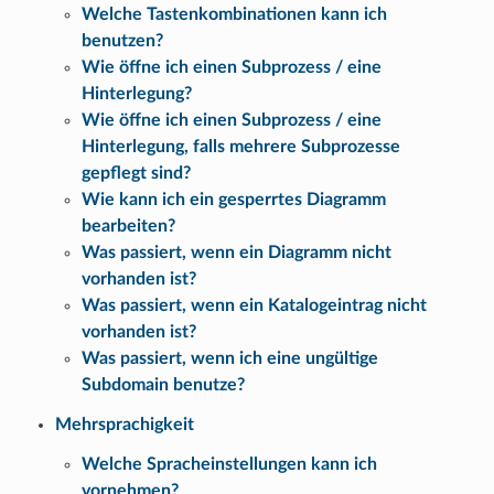
Welche Tastenkombinationen kann ich
benutzen?
Wie öffne ich einen Subprozess / eine
Hinterlegung?
Wie öffne ich einen Subprozess / eine
Hinterlegung, falls mehrere Subprozesse
gepflegt sind?
Wie kann ich ein gesperrtes Diagramm
bearbeiten?
Was passiert, wenn ein Diagramm nicht
vorhanden ist?
Was passiert, wenn ein Katalogeintrag nicht
vorhanden ist?
Was passiert, wenn ich eine ungültige
Subdomain benutze?
Mehrsprachigkeit
Welche Spracheinstellungen kann ich
vornehmen?