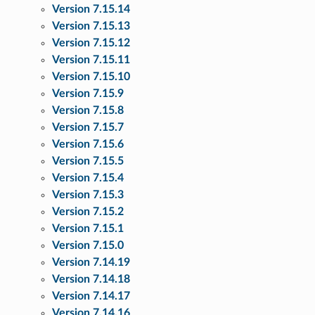
Version 7.15.14
Version 7.15.13
Version 7.15.12
Version 7.15.11
Version 7.15.10
Version 7.15.9
Version 7.15.8
Version 7.15.7
Version 7.15.6
Version 7.15.5
Version 7.15.4
Version 7.15.3
Version 7.15.2
Version 7.15.1
Version 7.15.0
Version 7.14.19
Version 7.14.18
Version 7.14.17
Version 7.14.16