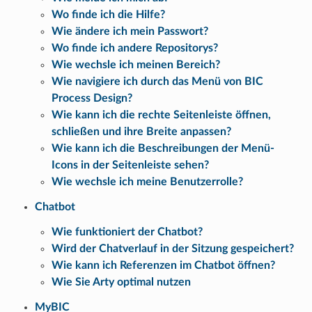
Wo finde ich die Hilfe?
Wie ändere ich mein Passwort?
Wo finde ich andere Repositorys?
Wie wechsle ich meinen Bereich?
Wie navigiere ich durch das Menü von BIC
Process Design?
Wie kann ich die rechte Seitenleiste öffnen,
schließen und ihre Breite anpassen?
Wie kann ich die Beschreibungen der Menü-
Icons in der Seitenleiste sehen?
Wie wechsle ich meine Benutzerrolle?
Chatbot
Wie funktioniert der Chatbot?
Wird der Chatverlauf in der Sitzung gespeichert?
Wie kann ich Referenzen im Chatbot öffnen?
Wie Sie Arty optimal nutzen
MyBIC