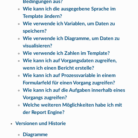
Bedingungen aus?
Wie kann ich die ausgegebene Sprache im
Template ändern?
Wie verwende ich Variablen, um Daten zu
speichern?
Wie verwende ich Diagramme, um Daten zu
visualisieren?
Wie verwende ich Zahlen im Template?
Wie kann ich auf Vorgangsdaten zugreifen,
wenn ich einen Bericht erstelle?
Wie kann ich auf Prozessvariable in einem
Formularfeld für einen Vorgang zugreifen?
Wie kann ich auf die Aufgaben innerhalb eines
Vorgangs zugreifen?
Welche weiteren Möglichkeiten habe ich mit
der Report Engine?
Versionen und Historie
Diagramme