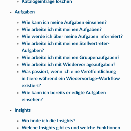
Katalogeinträge löschen
Aufgaben
Wie kann ich meine Aufgaben einsehen?
Wie arbeite ich mit meinen Aufgaben?
Wie werde ich über meine Aufgaben informiert?
Wie arbeite ich mit meinen Stellvertreter-
Aufgaben?
Wie arbeite ich mit meinen Gruppenaufgaben?
Wie arbeite ich mit Wiedervorlageaufgaben?
Was passiert, wenn ich eine Veröffentlichung
initiiere während ein Wiedervorlage-Workflow
existiert?
Wie kann ich bereits erledigte Aufgaben
einsehen?
Insights
Wo finde ich die Insights?
Welche Insights gibt es und welche Funktionen