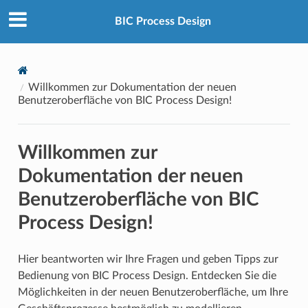
BIC Process Design
Willkommen zur Dokumentation der neuen
Benutzeroberfläche von BIC Process Design!
Willkommen zur
Dokumentation der neuen
Benutzeroberfläche von BIC
Process Design!
Hier beantworten wir Ihre Fragen und geben Tipps zur
Bedienung von BIC Process Design. Entdecken Sie die
Möglichkeiten in der neuen Benutzeroberfläche, um Ihre