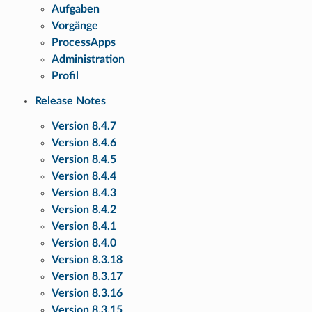
Aufgaben
Vorgänge
ProcessApps
Administration
Profil
Release Notes
Version 8.4.7
Version 8.4.6
Version 8.4.5
Version 8.4.4
Version 8.4.3
Version 8.4.2
Version 8.4.1
Version 8.4.0
Version 8.3.18
Version 8.3.17
Version 8.3.16
Version 8.3.15