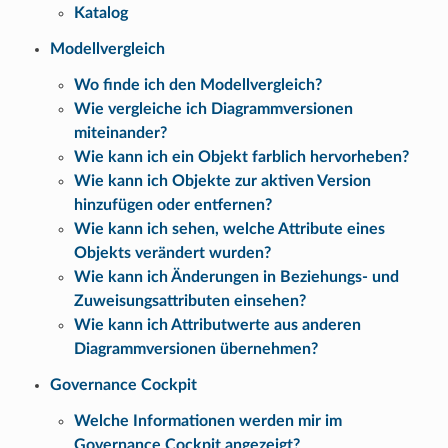
Katalog
Modellvergleich
Wo finde ich den Modellvergleich?
Wie vergleiche ich Diagrammversionen
miteinander?
Wie kann ich ein Objekt farblich hervorheben?
Wie kann ich Objekte zur aktiven Version
hinzufügen oder entfernen?
Wie kann ich sehen, welche Attribute eines
Objekts verändert wurden?
Wie kann ich Änderungen in Beziehungs- und
Zuweisungsattributen einsehen?
Wie kann ich Attributwerte aus anderen
Diagrammversionen übernehmen?
Governance Cockpit
Welche Informationen werden mir im
Governance Cockpit angezeigt?