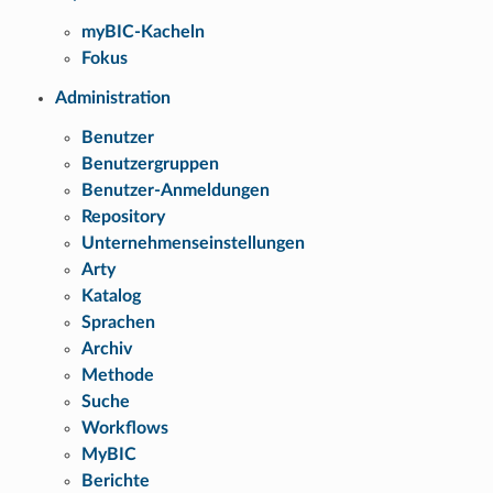
myBIC-Kacheln
Fokus
Administration
Benutzer
Benutzergruppen
Benutzer-Anmeldungen
Repository
Unternehmenseinstellungen
Arty
Katalog
Sprachen
Archiv
Methode
Suche
Workflows
MyBIC
Berichte