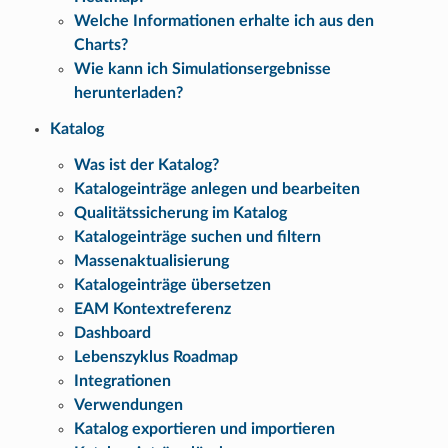
Welche Informationen erhalte ich aus den
Charts?
Wie kann ich Simulationsergebnisse
herunterladen?
Katalog
Was ist der Katalog?
Katalogeinträge anlegen und bearbeiten
Qualitätssicherung im Katalog
Katalogeinträge suchen und filtern
Massenaktualisierung
Katalogeinträge übersetzen
EAM Kontextreferenz
Dashboard
Lebenszyklus Roadmap
Integrationen
Verwendungen
Katalog exportieren und importieren