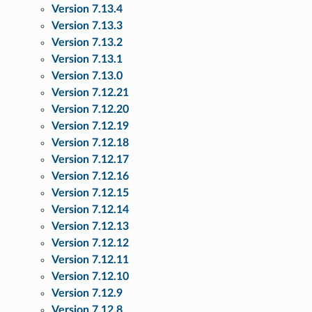
Version 7.13.4
Version 7.13.3
Version 7.13.2
Version 7.13.1
Version 7.13.0
Version 7.12.21
Version 7.12.20
Version 7.12.19
Version 7.12.18
Version 7.12.17
Version 7.12.16
Version 7.12.15
Version 7.12.14
Version 7.12.13
Version 7.12.12
Version 7.12.11
Version 7.12.10
Version 7.12.9
Version 7.12.8