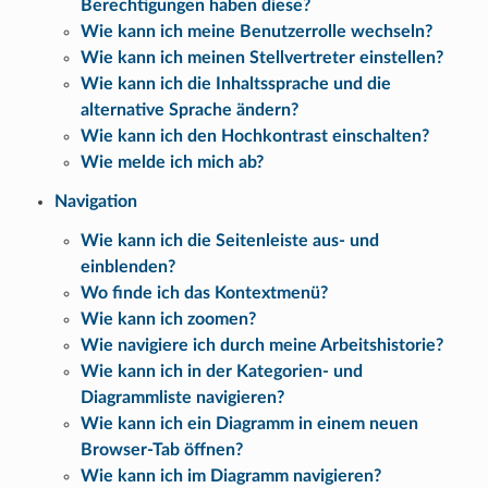
Berechtigungen haben diese?
Wie kann ich meine Benutzerrolle wechseln?
Wie kann ich meinen Stellvertreter einstellen?
Wie kann ich die Inhaltssprache und die
alternative Sprache ändern?
Wie kann ich den Hochkontrast einschalten?
Wie melde ich mich ab?
Navigation
Wie kann ich die Seitenleiste aus- und
einblenden?
Wo finde ich das Kontextmenü?
Wie kann ich zoomen?
Wie navigiere ich durch meine Arbeitshistorie?
Wie kann ich in der Kategorien- und
Diagrammliste navigieren?
Wie kann ich ein Diagramm in einem neuen
Browser-Tab öffnen?
Wie kann ich im Diagramm navigieren?