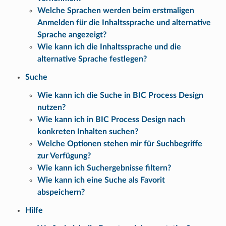
Welche Sprachen werden beim erstmaligen
Anmelden für die Inhaltssprache und alternative
Sprache angezeigt?
Wie kann ich die Inhaltssprache und die
alternative Sprache festlegen?
Suche
Wie kann ich die Suche in BIC Process Design
nutzen?
Wie kann ich in BIC Process Design nach
konkreten Inhalten suchen?
Welche Optionen stehen mir für Suchbegriffe
zur Verfügung?
Wie kann ich Suchergebnisse filtern?
Wie kann ich eine Suche als Favorit
abspeichern?
Hilfe