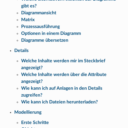
gibt es?
Diagrammansicht
Matrix
Prozessausführung
Optionen in einem Diagramm
Diagramme übersetzen
Details
Welche Inhalte werden mir im Steckbrief
angezeigt?
Welche Inhalte werden über die Attribute
angezeigt?
Wie kann ich auf Anlagen in den Details
zugreifen?
Wie kann ich Dateien herunterladen?
Modellierung
Erste Schritte